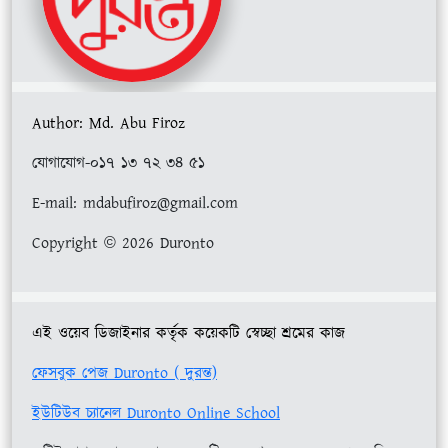
Author: Md. Abu Firoz
যোগাযোগ-০১৭ ১৩ ৭২ ৩৪ ৫১
E-mail: mdabufiroz@gmail.com
Copyright © 2026 Duronto
এই ওয়েব ডিজাইনার কর্তৃক কয়েকটি স্বেচ্ছা শ্রমের কাজ
ফেসবুক পেজ Duronto ( দুরন্ত)
ইউটিউব চ্যানেল Duronto Online School