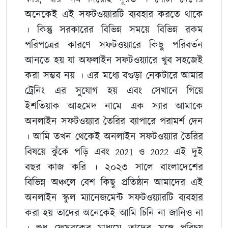
অনেকেই এই সফটওয়্যারটি ব্যবহার করতে থাকে
। কিন্তু সরকারের বিভিন্ন সময়ে বিভিন্ন রকম
পরিপত্রের কারণে সফটওয়্যারে কিছু পরিবর্তন
আনতে হয় যা অফলাইন সফটওয়্যারে খুব সহজেই
করা সম্ভব নয় । এর মধ্যে বগুড়া নেকটারে আমার
ট্রেনিং এর সুযোগ হয় এবং সেখানে গিয়ে
ইশতিয়াক আহমেদ নামে এক স্যার আমাকে
অনলাইন সফটওয়্যার তৈরির ব্যাপারে পরামর্শ দেন
। আমি তখন থেকেই অনলাইন সফটওয়্যার তৈরির
বিষয়ে ঝুঁকে পড়ি এবং 2021 ও 2022 এই দুই
বছর কাজ করি । ২০২৩ সালে বাংলাদেশের
বিভিন্ন অঞ্চলে বেশ কিছু প্রতিষ্ঠান আমাদের এই
অনলাইন স্কুল ম্যানেজমেন্ট সফটওয়্যারটি ব্যবহার
করা হয় তাদের অনেকেই আমি চিনি না জানিও না